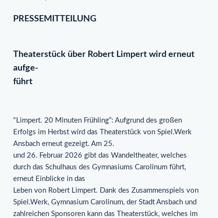
PRESSEMITTEILUNG
Theaterstück über Robert Limpert wird erneut
aufge-
führt
"Limpert. 20 Minuten Frühling“: Aufgrund des großen
Erfolgs im Herbst wird das Theaterstück von Spiel.Werk
Ansbach erneut gezeigt. Am 25.
und 26. Februar 2026 gibt das Wandeltheater, welches
durch das Schulhaus des Gymnasiums Carolinum führt,
erneut Einblicke in das
Leben von Robert Limpert. Dank des Zusammenspiels von
Spiel.Werk, Gymnasium Carolinum, der Stadt Ansbach und
zahlreichen Sponsoren kann das Theaterstück, welches im