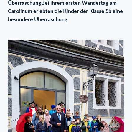
ÜberraschungBei ihrem ersten Wandertag am
Carolinum erlebten die Kinder der Klasse 5b eine
besondere Überraschung