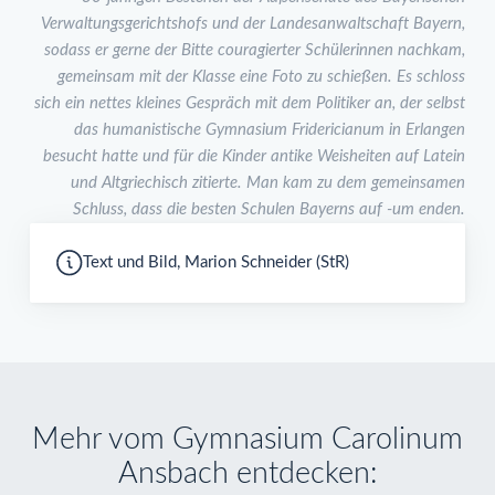
Verwaltungsgerichtshofs und der Landesanwaltschaft Bayern,
sodass er gerne der Bitte couragierter Schülerinnen nachkam,
gemeinsam mit der Klasse eine Foto zu schießen. Es schloss
sich ein nettes kleines Gespräch mit dem Politiker an, der selbst
das humanistische Gymnasium Fridericianum in Erlangen
besucht hatte und für die Kinder antike Weisheiten auf Latein
und Altgriechisch zitierte. Man kam zu dem gemeinsamen
Schluss, dass die besten Schulen Bayerns auf -um enden.
Text und Bild, Marion Schneider (StR)
Mehr vom Gymnasium Carolinum
Ansbach entdecken: