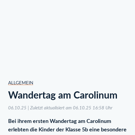
ALLGEMEIN
Wandertag am Carolinum
06.10.25 | Zuletzt aktualisiert am 06.10.25 16:58 Uhr
Bei ihrem ersten Wandertag am Carolinum
erlebten die Kinder der Klasse 5b eine besondere