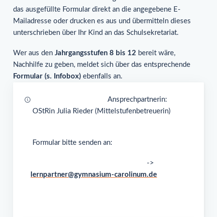
das ausgefüllte Formular direkt an die angegebene E-
Mailadresse oder drucken es aus und übermitteln dieses
unterschrieben über Ihr Kind an das Schulsekretariat.
Wer aus den
Jahrgangsstufen 8 bis 12
bereit wäre,
Nachhilfe zu geben, meldet sich über das entsprechende
Formular (s. Infobox)
ebenfalls an.
Ansprechpartnerin:
OStRin Julia Rieder (Mittelstufenbetreuerin)
Formular bitte senden an:
->
lernpartner@gymnasium-carolinum.de