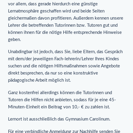
vor allem, dass gerade hierdurch eine günstige
Lernatmosphäre geschaffen wird und beide Seiten
gleichermaßen davon profitieren. Außerdem kennen unsere
Lehrer die betreffenden Tutorinnen bzw. Tutoren gut und
können ihnen für die nötige Hilfe entsprechende Hinweise
geben.
Unabdingbar ist jedoch, dass Sie, liebe Eltern, das Gespräch
mit dem/der jeweiligen Fach-lehrerin/Lehrer Ihres Kindes
suchen und die nötigen Hilfsmaßnahmen sowie Angebote
direkt besprechen, da nur so eine konstruktive
pädagogische Arbeit möglich ist.
Ganz kostenfrei allerdings können die Tutorinnen und
Tutoren die Hilfen nicht anbieten, sodass für je eine 45-
Minuten-Einheit ein Beitrag von 10,- € zu zahlen ist.
Lernort ist ausschließlich das Gymnasium Carolinum.
Für eine verbindliche Anmeldung zur Nachhilfe senden Sie