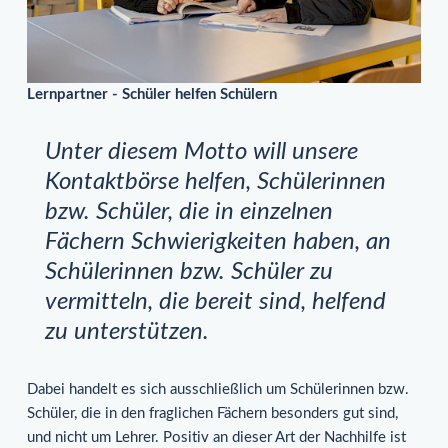
Lernpartner - Schüler helfen Schülern
Unter diesem Motto will unsere
Kontaktbörse helfen, Schülerinnen
bzw. Schüler, die in einzelnen
Fächern Schwierigkeiten haben, an
Schülerinnen bzw. Schüler zu
vermitteln, die bereit sind, helfend
zu unterstützen.
Dabei handelt es sich ausschließlich um Schülerinnen bzw.
Schüler, die in den fraglichen Fächern besonders gut sind,
und nicht um Lehrer. Positiv an dieser Art der Nachhilfe ist