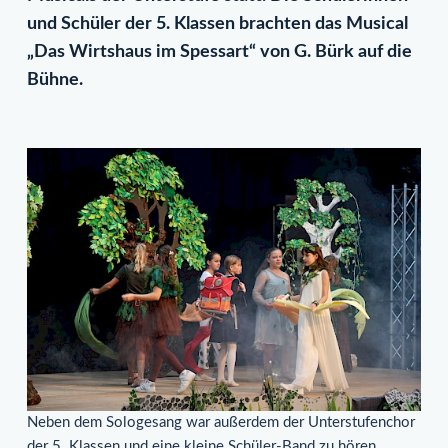
und Schüler der 5. Klassen brachten das Musical
„Das Wirtshaus im Spessart“ von G. Bürk auf die
Bühne.
Neben dem Sologesang war außerdem der Unterstufenchor
der 5. Klassen und eine kleine Schüler-Band zu hören.