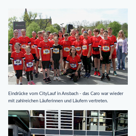
Eindrücke vom CityLauf in Ansbach - das Caro war wieder
mit zahlreichen Läuferinnen und Läufern vertreten.