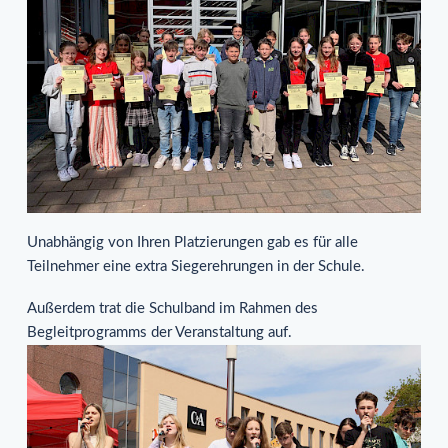
Unabhängig von Ihren Platzierungen gab es für alle
Teilnehmer eine extra Siegerehrungen in der Schule.
Außerdem trat die Schulband im Rahmen des
Begleitprogramms der Veranstaltung auf.