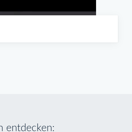
 entdecken: