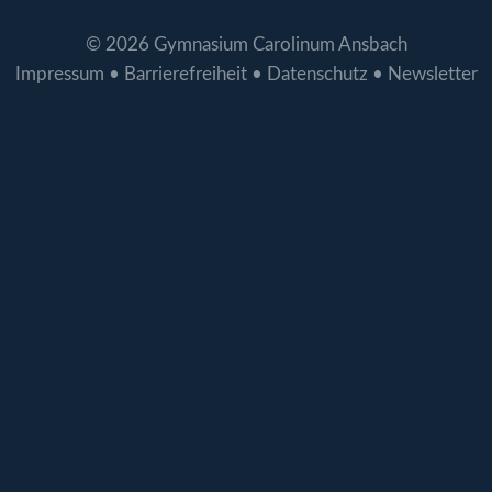
© 2026 Gymnasium Carolinum Ansbach
Impressum
•
Barrierefreiheit
•
Datenschutz
•
Newsletter